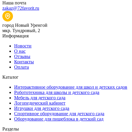
Наша почта
zakaz@72favorit.ru
город Новый Уренгой
мкр. Тундровый, 2
Информация
Новости
О нас
Отзывы
Контакты
Оплата
Каталог
Интерактивное оборудование для школ и детских садов
Робототехника для школы и детского сада
Мебель для детского сада
Логопедический кабинет
Игрушки для детского сада
Спортивное оборудование для детского сада
Оборудование для пищеблока в детский сад
Разделы