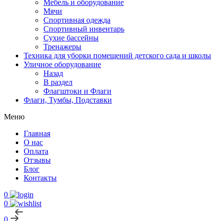
Мебель и оборудование
Мячи
Спортивная одежда
Спортивный инвентарь
Сухие бассейны
Тренажеры
Техника для уборки помещений детского сада и школы
Уличное оборудование
Назад
В раздел
Флагштоки и Флаги
Флаги, Тумбы, Подставки
Меню
Главная
О нас
Оплата
Отзывы
Блог
Контакты
0
0
0