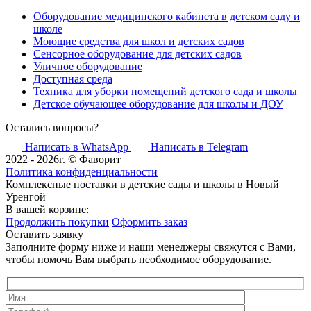
Оборудование медицинского кабинета в детском саду и
школе
Моющие средства для школ и детских садов
Сенсорное оборудование для детских садов
Уличное оборудование
Доступная среда
Техника для уборки помещений детского сада и школы
Детское обучающее оборудование для школы и ДОУ
Остались вопросы?
Написать в WhatsApp
Написать в Telegram
2022 - 2026г. © Фаворит
Политика конфиденциальности
Комплексные поставки в детские сады и школы в Новый
Уренгой
В вашей корзине:
Продолжить покупки
Оформить заказ
Оставить заявку
Заполните форму ниже и наши менеджеры свяжутся с Вами,
чтобы помочь Вам выбрать необходимое оборудование.