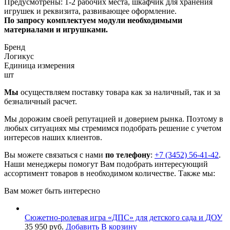
Предусмотрены: 1-2 рабочих места, шкафчик для хранения
игрушек и реквизита, развивающее оформление.
По запросу комплектуем модули необходимыми
материалами и игрушками.
Бренд
Логикус
Единица измерения
шт
Мы
осуществляем поставку товара как за наличный, так и за
безналичный расчет.
Мы дорожим своей репутацией и доверием рынка. Поэтому в
любых ситуациях мы стремимся подобрать решение с учетом
интересов наших клиентов.
Вы можете связаться с нами
по телефону
:
+7 (3452) 56-41-42
.
Наши менеджеры помогут Вам подобрать интересующий
ассортимент товаров в необходимом количестве. Также мы:
Вам может быть интересно
Сюжетно-ролевая игра «ДПС» для детского сада и ДОУ
35 950
руб.
Добавить В корзину