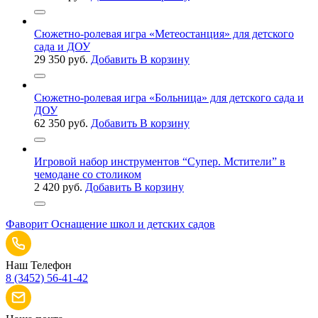
Сюжетно-ролевая игра «Метеостанция» для детского
сада и ДОУ
29 350
руб.
Добавить В корзину
Сюжетно-ролевая игра «Больница» для детского сада и
ДОУ
62 350
руб.
Добавить В корзину
Игровой набор инструментов “Супер. Мстители” в
чемодане со столиком
2 420
руб.
Добавить В корзину
Фаворит
Оснащение школ и детских садов
Наш Телефон
8 (3452) 56-41-42