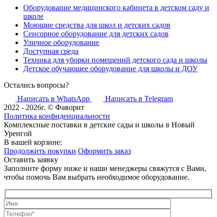
Оборудование медицинского кабинета в детском саду и
школе
Моющие средства для школ и детских садов
Сенсорное оборудование для детских садов
Уличное оборудование
Доступная среда
Техника для уборки помещений детского сада и школы
Детское обучающее оборудование для школы и ДОУ
Остались вопросы?
Написать в WhatsApp
Написать в Telegram
2022 - 2026г. © Фаворит
Политика конфиденциальности
Комплексные поставки в детские сады и школы в Новый
Уренгой
В вашей корзине:
Продолжить покупки
Оформить заказ
Оставить заявку
Заполните форму ниже и наши менеджеры свяжутся с Вами,
чтобы помочь Вам выбрать необходимое оборудование.