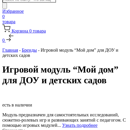
товаров
Избранное
0
товара
Корзина
0
товара
0
Главная
-
Бренды
-
Игровой модуль “Мой дом” для ДОУ и
детских садов
Игровой модуль “Мой дом”
для ДОУ и детских садов
есть в наличии
Модуль предназначен для самостоятельных исследований,
сюжетно-ролевых игр и развивающих занятий с педагогом. С
помощью игровых модулей...
Узнать подробнее