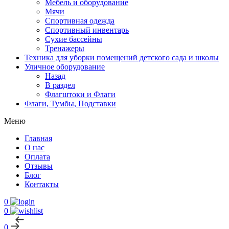
Мебель и оборудование
Мячи
Спортивная одежда
Спортивный инвентарь
Сухие бассейны
Тренажеры
Техника для уборки помещений детского сада и школы
Уличное оборудование
Назад
В раздел
Флагштоки и Флаги
Флаги, Тумбы, Подставки
Меню
Главная
О нас
Оплата
Отзывы
Блог
Контакты
0
0
0